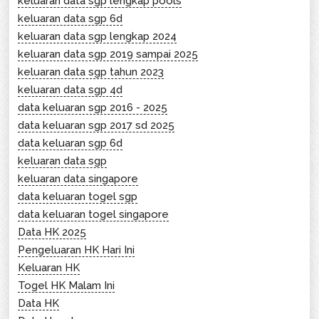
keluaran data sgp lengkap pools
keluaran data sgp 6d
keluaran data sgp lengkap 2024
keluaran data sgp 2019 sampai 2025
keluaran data sgp tahun 2023
keluaran data sgp 4d
data keluaran sgp 2016 - 2025
data keluaran sgp 2017 sd 2025
data keluaran sgp 6d
keluaran data sgp
keluaran data singapore
data keluaran togel sgp
data keluaran togel singapore
Data HK 2025
Pengeluaran HK Hari Ini
Keluaran HK
Togel HK Malam Ini
Data HK