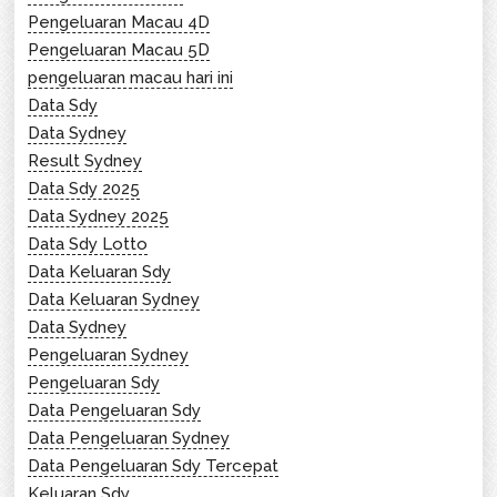
Pengeluaran Macau 4D
Pengeluaran Macau 5D
pengeluaran macau hari ini
Data Sdy
Data Sydney
Result Sydney
Data Sdy 2025
Data Sydney 2025
Data Sdy Lotto
Data Keluaran Sdy
Data Keluaran Sydney
Data Sydney
Pengeluaran Sydney
Pengeluaran Sdy
Data Pengeluaran Sdy
Data Pengeluaran Sydney
Data Pengeluaran Sdy Tercepat
Keluaran Sdy