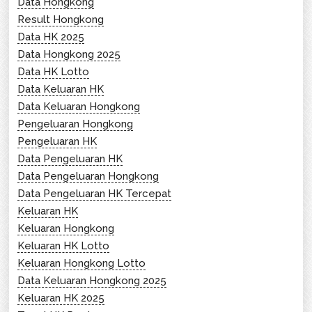
Data Hongkong
Result Hongkong
Data HK 2025
Data Hongkong 2025
Data HK Lotto
Data Keluaran HK
Data Keluaran Hongkong
Pengeluaran Hongkong
Pengeluaran HK
Data Pengeluaran HK
Data Pengeluaran Hongkong
Data Pengeluaran HK Tercepat
Keluaran HK
Keluaran Hongkong
Keluaran HK Lotto
Keluaran Hongkong Lotto
Data Keluaran Hongkong 2025
Keluaran HK 2025