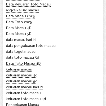
Data Keluaran Toto Macau
angka keluar macau
Data Macau 2025
Data Toto 2025
Data Macau 4D
Data Macau 5D
data macau hari ini
data pengeluaran toto macau
data togel macau
data toto macau 5d
Data Toto Macau 4D
keluaran macau
keluaran macau 4d
keluaran macau 5d
keluaran macau hari ini
keluaran toto macau
keluaran toto macau 4d
Pengeluaran Macau