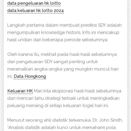
data pengeluaran hk lotto
data keluaran hk lotto 2024
Langkah pertama dalam membuat prediksi SDY adalah
mengumpulkan knowledge historis. Info ini mencakup
hasil undian dari beberapa periode sebelumnya.
Oleh karena itu, melihat pada hasil-hasil sebelumnya
dari pengeluaran SDY sangat penting untuk
meramalkan angka-angka yang mungkin muncul hari
ini.
Data Hongkong
Keluaran HK
Mari kita eksplorasi hasil-hasil sebelumnya
dan mencari tahu strategi terbaik untuk meningkatkan
peluang menang di setiap keluaran togel hari ini.
Menurut seorang ahli statistik terkemuka, Dr. John Smith,
“Analisis statistik adalah kunci untuk memahami pola