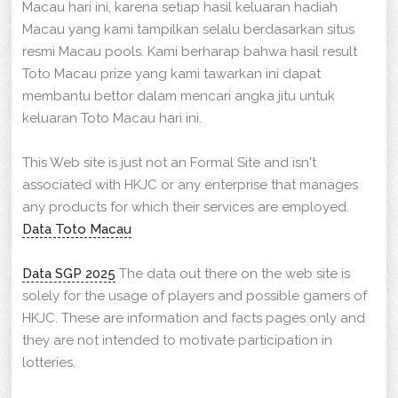
Macau hari ini, karena setiap hasil keluaran hadiah
Macau yang kami tampilkan selalu berdasarkan situs
resmi Macau pools. Kami berharap bahwa hasil result
Toto Macau prize yang kami tawarkan ini dapat
membantu bettor dalam mencari angka jitu untuk
keluaran Toto Macau hari ini.
This Web site is just not an Formal Site and isn't
associated with HKJC or any enterprise that manages
any products for which their services are employed.
Data Toto Macau
Data SGP 2025
The data out there on the web site is
solely for the usage of players and possible gamers of
HKJC. These are information and facts pages only and
they are not intended to motivate participation in
lotteries.