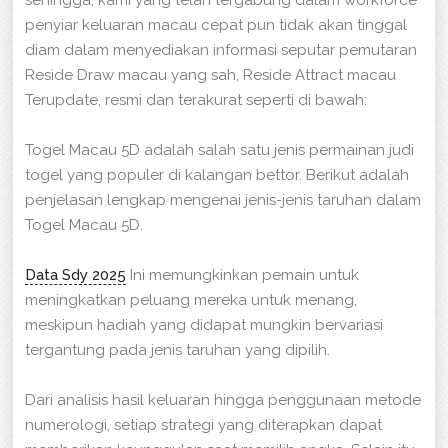
penyiar keluaran macau cepat pun tidak akan tinggal
diam dalam menyediakan informasi seputar pemutaran
Reside Draw macau yang sah, Reside Attract macau
Terupdate, resmi dan terakurat seperti di bawah:
Togel Macau 5D adalah salah satu jenis permainan judi
togel yang populer di kalangan bettor. Berikut adalah
penjelasan lengkap mengenai jenis-jenis taruhan dalam
Togel Macau 5D.
Data Sdy 2025
Ini memungkinkan pemain untuk
meningkatkan peluang mereka untuk menang,
meskipun hadiah yang didapat mungkin bervariasi
tergantung pada jenis taruhan yang dipilih.
Dari analisis hasil keluaran hingga penggunaan metode
numerologi, setiap strategi yang diterapkan dapat